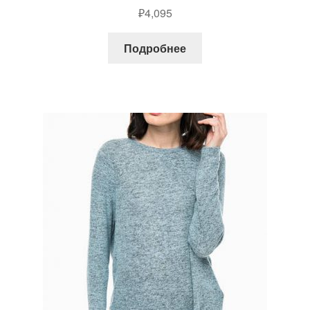
₽
4,095
Подробнее