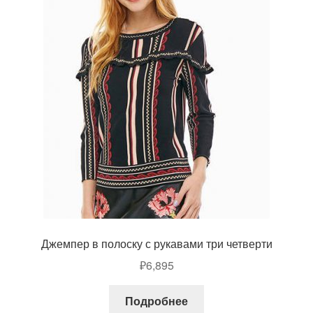
Джемпер в полоску с рукавами три четверти
₽
6,895
Подробнее