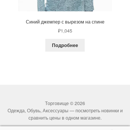
Синий джемпер с вырезом на спине
₽
1,045
Подробнее
Торговище © 2026
Одежда, Обувь, Аксессуары — посмотреть новинки и
сравнить цены в одном магазине.