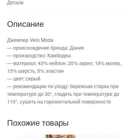
Детали
Описание
Джемпер Vero Moda
— происхождение бренда: Дания
— производство: Камбоджа
— материал: 43% нейлон, 20% акрил, 19% мохер,
13% шерсть, 5% эластан
— цвет: серый
— рекомендации по уходу: бережная стирка при
температуре до 30°, гладить при температуре до
110°, сушить на горизонтальной поверхности
Похожие товары