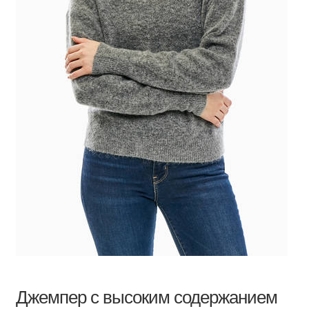
Джемпер с высоким содержанием