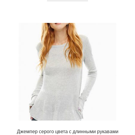
Джемпер серого цвета с длинными рукавами