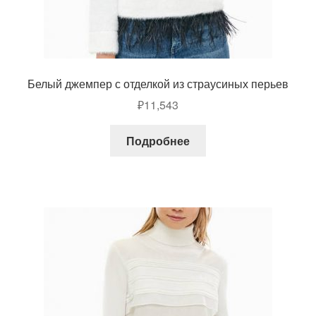
Белый джемпер с отделкой из страусиных перьев
₽
11,543
Подробнее