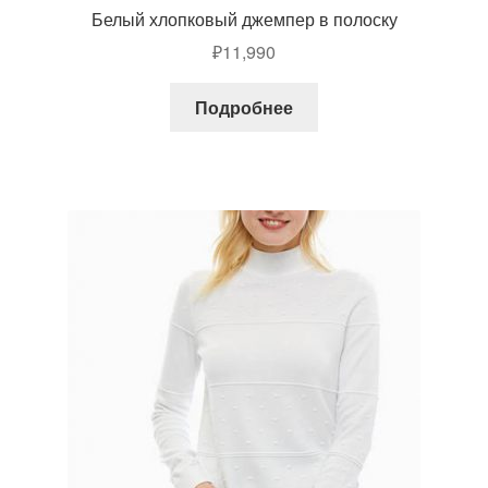
Белый хлопковый джемпер в полоску
₽
11,990
Подробнее