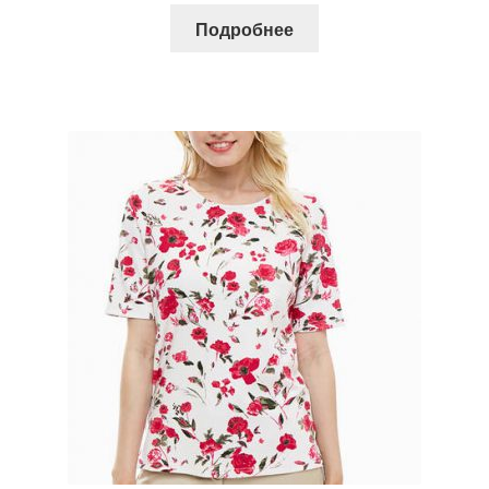
Подробнее