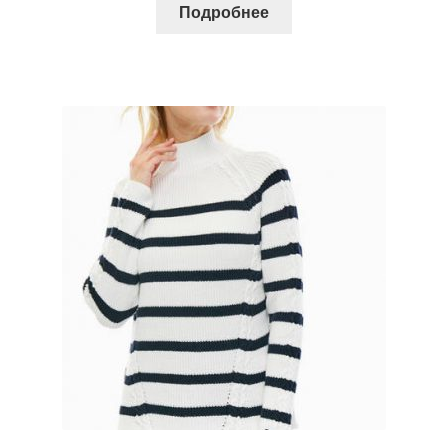
Подробнее