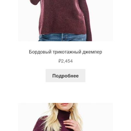
Бордовый трикотажный джемпер
₽
2,454
Подробнее