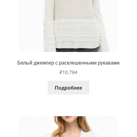
Белый джемпер с расклешенными рукавами
₽
10,794
Подробнее