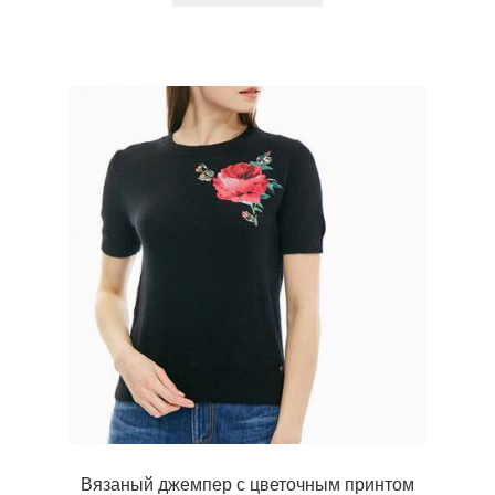
Вязаный джемпер с цветочным принтом