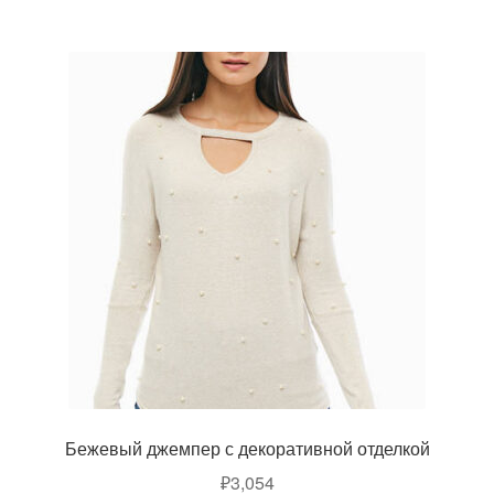
Бежевый джемпер с декоративной отделкой
₽
3,054