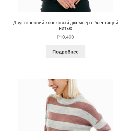
Двусторонний хлопковый джемпер с блестящей
нитью
₽
10,490
Подробнее