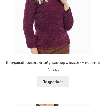
Бордовый трикотажный джемпер с высоким воротом
₽
3,445
Подробнее