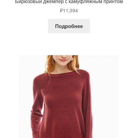
Бирюзовый джемпер с камуфляжным принтом
₽
11,394
Подробнее