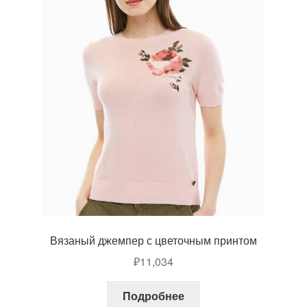
Вязаный джемпер с цветочным принтом
₽
11,034
Подробнее