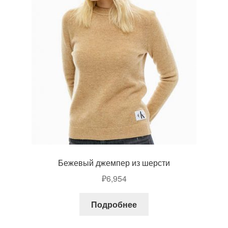
Бежевый джемпер из шерсти
₽
6,954
Подробнее