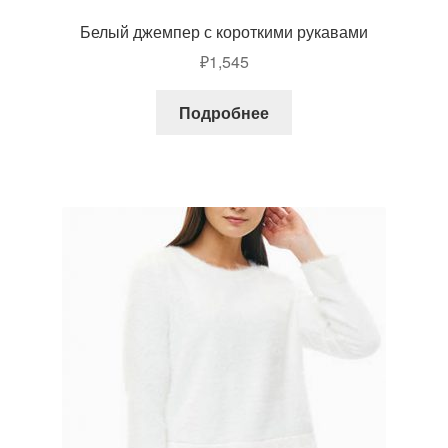
Белый джемпер с короткими рукавами
₽
1,545
Подробнее