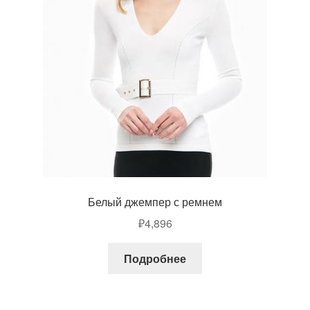
Белый джемпер с ремнем
₽
4,896
Подробнее