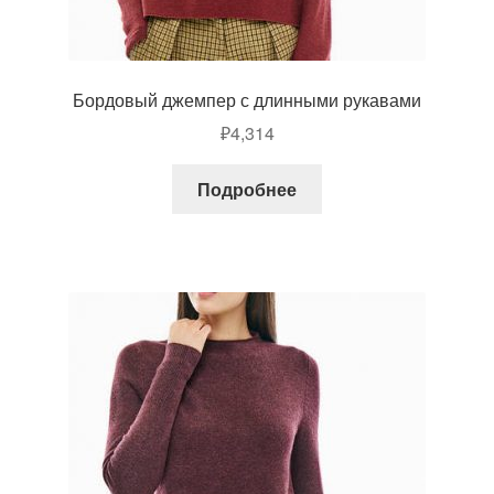
Бордовый джемпер с длинными рукавами
₽
4,314
Подробнее