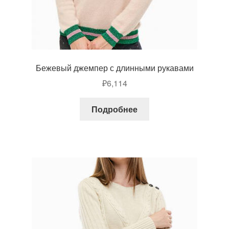
Бежевый джемпер с длинными рукавами
₽
6,114
Подробнее