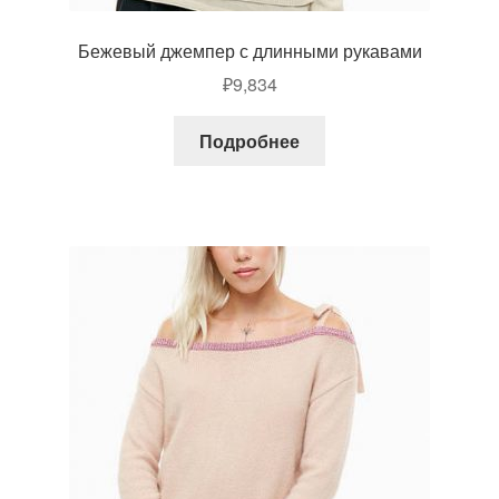
Бежевый джемпер с длинными рукавами
₽
9,834
Подробнее