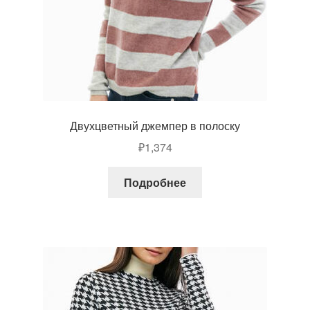
Двухцветный джемпер в полоску
₽
1,374
Подробнее