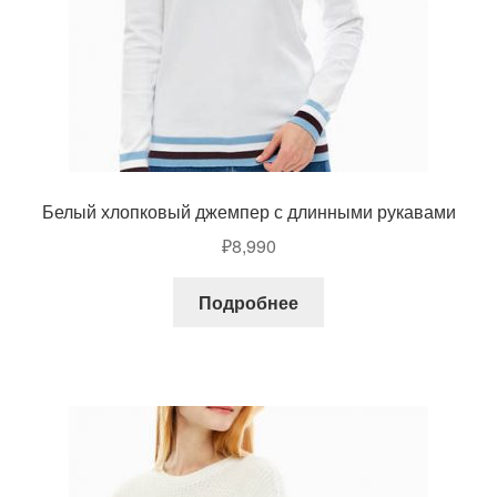
Белый хлопковый джемпер с длинными рукавами
₽
8,990
Подробнее