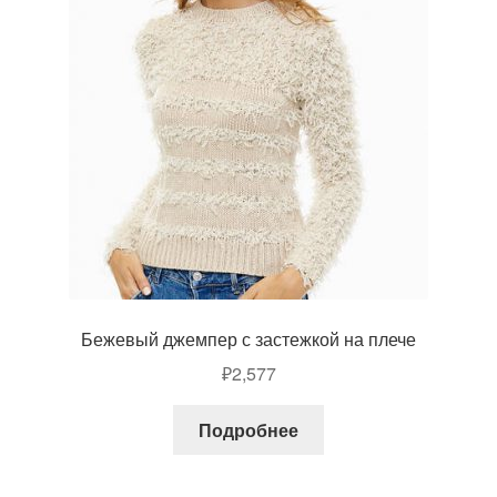
Бежевый джемпер с застежкой на плече
₽
2,577
Подробнее