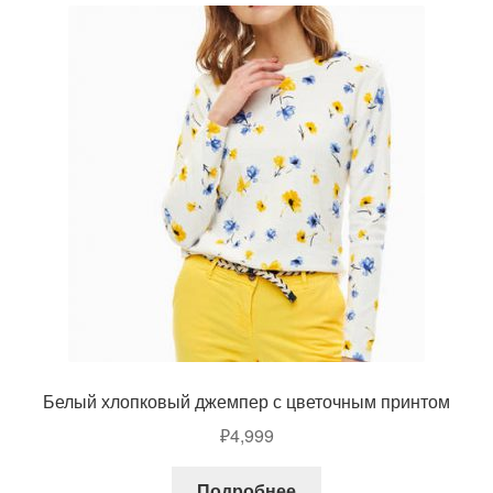
Белый хлопковый джемпер с цветочным принтом
₽
4,999
Подробнее