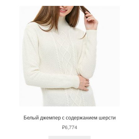
Белый джемпер с содержанием шерсти
₽
6,774