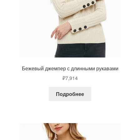
Бежевый джемпер с длинными рукавами
₽
7,914
Подробнее