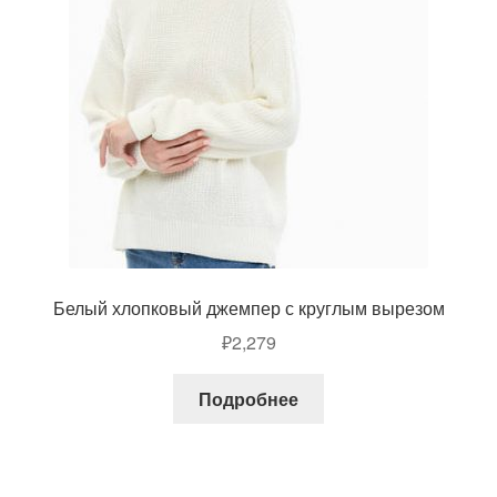
Белый хлопковый джемпер с круглым вырезом
₽
2,279
Подробнее