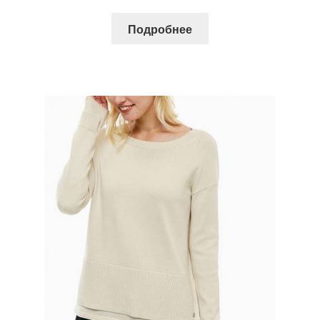
Подробнее