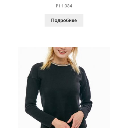
₽
11,034
Подробнее