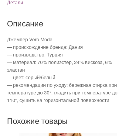
Детали
Описание
Джемпер Vero Moda
— происхождение бренда: Дания
— производство: Турция
— материал: 70% полиэстер, 24% вискоза, 6%
эластан
— цвет: серый/белый
— рекомендации по уходу: бережная стирка при
температуре до 30°, гладить при температуре до
110°, сушить на горизонтальной поверхности
Похожие товары