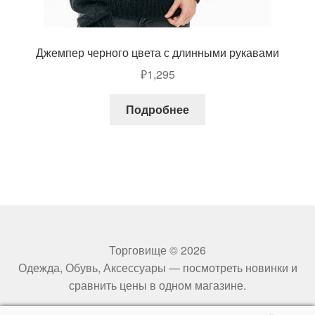
Джемпер черного цвета с длинными рукавами
₽
1,295
Подробнее
Торговище © 2026
Одежда, Обувь, Аксессуары — посмотреть новинки и
сравнить цены в одном магазине.