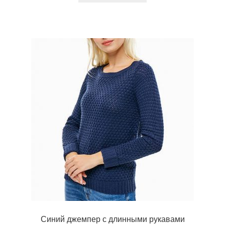
Синий джемпер с длинными рукавами