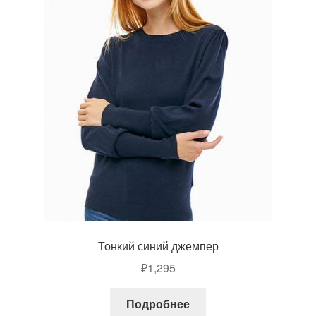
Тонкий синий джемпер
₽
1,295
Подробнее