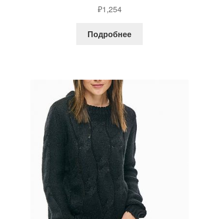
₽
1,254
Подробнее