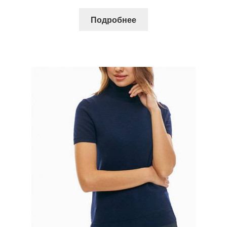
Подробнее