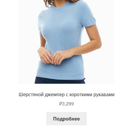
Шерстяной джемпер с короткими рукавами
₽
3,299
Подробнее