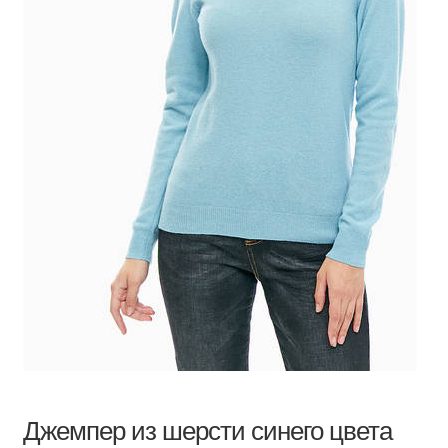
Джемпер из шерсти синего цвета