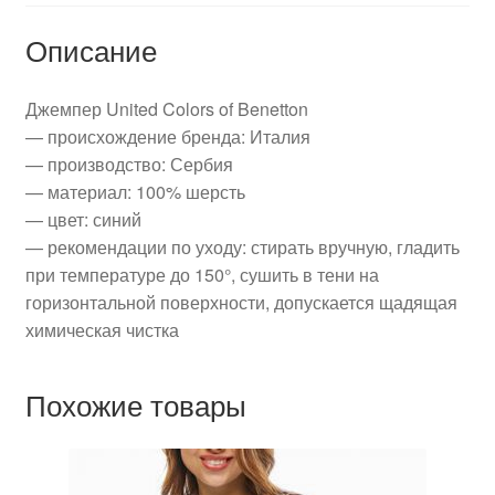
Описание
Джемпер United Colors of Benetton
— происхождение бренда: Италия
— производство: Сербия
— материал: 100% шерсть
— цвет: синий
— рекомендации по уходу: стирать вручную, гладить
при температуре до 150°, сушить в тени на
горизонтальной поверхности, допускается щадящая
химическая чистка
Похожие товары