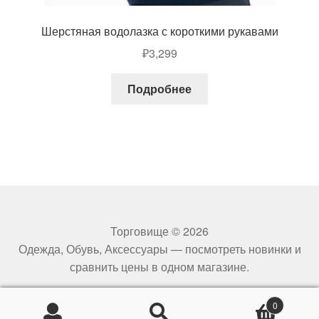
Шерстяная водолазка с короткими рукавами
₽
3,299
Подробнее
Торговище © 2026
Одежда, Обувь, Аксессуары — посмотреть новинки и
сравнить цены в одном магазине.
0