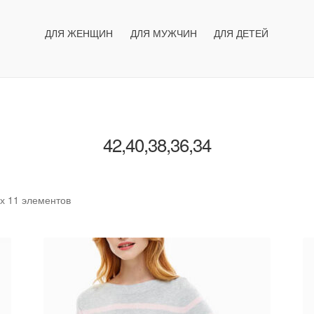
ДЛЯ ЖЕНЩИН
ДЛЯ МУЖЧИН
ДЛЯ ДЕТЕЙ
42,40,38,36,34
ех 11 элементов