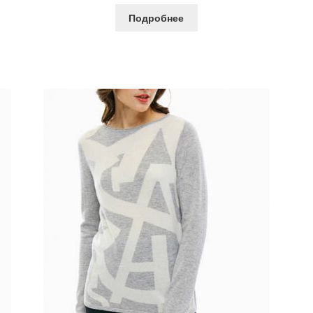
Подробнее