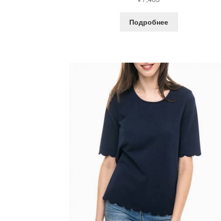
Подробнее