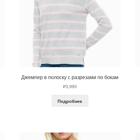
Джемпер в полоску с разрезами по бокам
₽
3,990
Подробнее