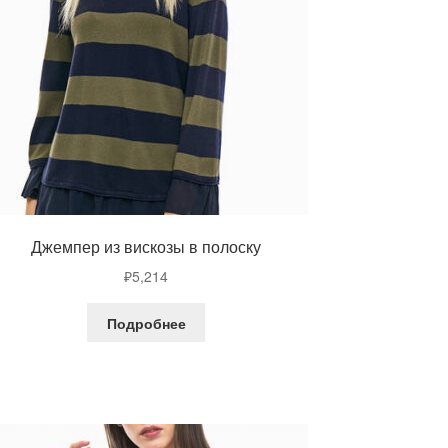
Джемпер из вискозы в полоску
₽
5,214
Подробнее