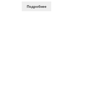
Подробнее