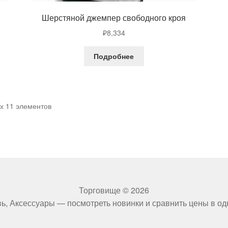
Шерстяной джемпер свободного кроя
₽
8,334
Подробнее
ех 11 элементов
Торговище © 2026
ь, Аксессуары — посмотреть новинки и сравнить цены в од