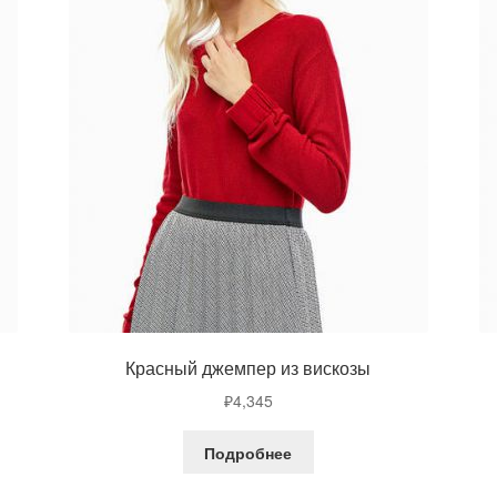
Красный джемпер из вискозы
₽
4,345
Подробнее