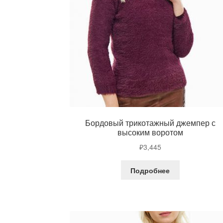
Бордовый трикотажный джемпер с
высоким воротом
₽
3,445
Подробнее