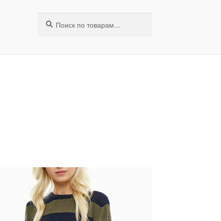
Искать:
Поиск