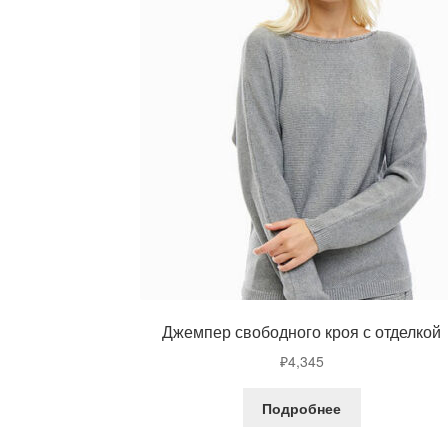
Джемпер свободного кроя с отделкой
₽
4,345
Подробнее