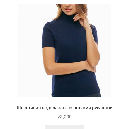
Шерстяная водолазка с короткими рукавами
₽
3,299