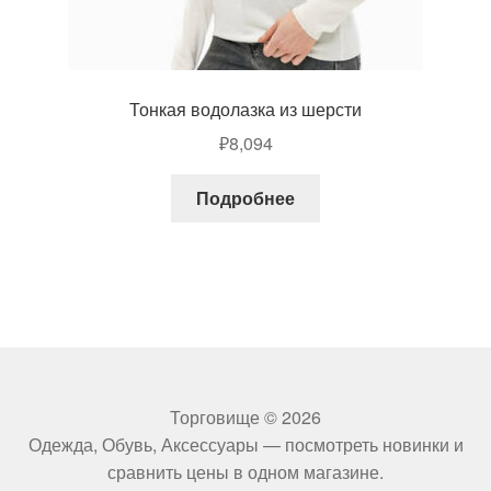
Тонкая водолазка из шерсти
₽
8,094
Подробнее
Торговище © 2026
Одежда, Обувь, Аксессуары — посмотреть новинки и
сравнить цены в одном магазине.