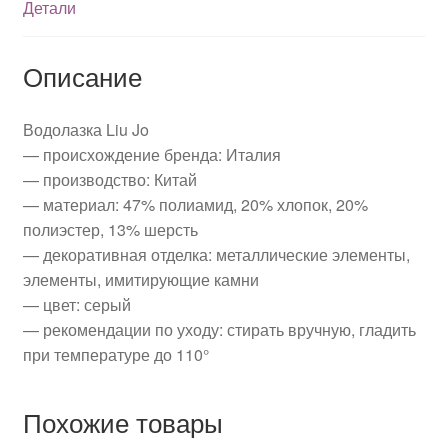
Детали
Описание
Водолазка Liu Jo
— происхождение бренда: Италия
— производство: Китай
— материал: 47% полиамид, 20% хлопок, 20%
полиэстер, 13% шерсть
— декоративная отделка: металлические элементы,
элементы, имитирующие камни
— цвет: серый
— рекомендации по уходу: стирать вручную, гладить
при температуре до 110°
Похожие товары