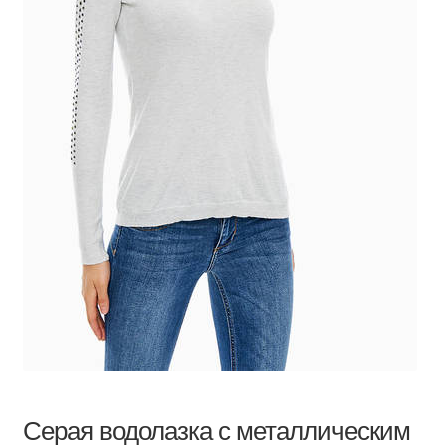
Серая водолазка с металлическим