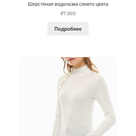
Шерстяная водолазка синего цвета
₽
7,903
Подробнее