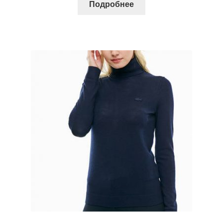
Подробнее